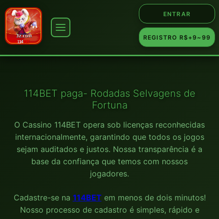
ENTRAR
REGISTRO R$+9~99
🎰 Jogos
Slot
114BET paga- Rodadas Selvagens de
Fortuna
Cassino
O Cassino 114BET opera sob licenças reconhecidas
internacionalmente, garantindo que todos os jogos
Fortune
sejam auditados e justos. Nossa transparência é a
base da confiança que temos com nossos
jogadores.
Jogos
Cadastre-se na
114BET
em menos de dois minutos!
Game
Nosso processo de cadastro é simples, rápido e