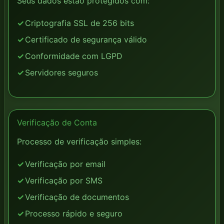
Seus dados estão protegidos com:
Criptografia SSL de 256 bits
Certificado de segurança válido
Conformidade com LGPD
Servidores seguros
Verificação de Conta
Processo de verificação simples:
Verificação por email
Verificação por SMS
Verificação de documentos
Processo rápido e seguro