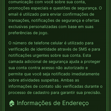
comunicação com você sobre sua conta,
promoções especiais e questões de segurança. O
email é utilizado para enviar confirmações de
transações, notificações de segurança e ofertas
exclusivas personalizadas com base em suas
preferências de jogo.
O número de telefone celular é utilizado para
verificação de identidade através de SMS e para
notificações urgentes sobre sua conta. Esta
camada adicional de segurança ajuda a proteger
sua conta contra acesso não autorizado e
permite que você seja notificado imediatamente
sobre atividades suspeitas. Ambas as
informações de contato são verificadas durante o
processo de cadastro para garantir sua precisão.
🏠 Informações de Endereço