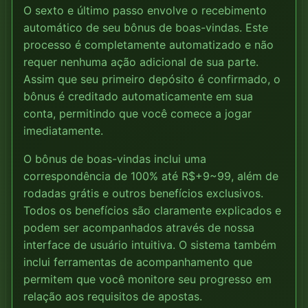
O sexto e último passo envolve o recebimento
automático de seu bônus de boas-vindas. Este
processo é completamente automatizado e não
requer nenhuma ação adicional de sua parte.
Assim que seu primeiro depósito é confirmado, o
bônus é creditado automaticamente em sua
conta, permitindo que você comece a jogar
imediatamente.
O bônus de boas-vindas inclui uma
correspondência de 100% até R$+9~99, além de
rodadas grátis e outros benefícios exclusivos.
Todos os benefícios são claramente explicados e
podem ser acompanhados através de nossa
interface de usuário intuitiva. O sistema também
inclui ferramentas de acompanhamento que
permitem que você monitore seu progresso em
relação aos requisitos de apostas.