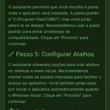
O assistente permitirá que você escolha a pasta
onde o aplicativo será instalado. A pasta padrão
é "C:\Program Files\114BET", mas você pode
alterá-la se desejar. Recomendamos usar a pasta
padrão para evitar problemas de
compatibilidade. Clique em "Próximo" para
continuar.
🔗 Passo 5: Configurar Atalhos
O assistente oferecerá opções para criar atalhos
no desktop e menu iniciar. Recomendamos
manter todas as opções marcadas para facilitar o
acesso ao aplicativo. Você também pode optar
por iniciar o aplicativo automaticamente quando
o Windows iniciar. Clique em "Próximo" para
continuar.