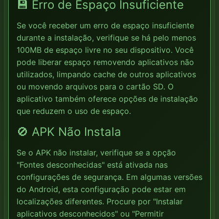
💾 Erro de Espaço Insuficiente
Se você receber um erro de espaço insuficiente
durante a instalação, verifique se há pelo menos
100MB de espaço livre no seu dispositivo. Você
pode liberar espaço removendo aplicativos não
utilizados, limpando cache de outros aplicativos
ou movendo arquivos para o cartão SD. O
aplicativo também oferece opções de instalação
que reduzem o uso de espaço.
🚫 APK Não Instala
Se o APK não instalar, verifique se a opção
"Fontes desconhecidas" está ativada nas
configurações de segurança. Em algumas versões
do Android, esta configuração pode estar em
localizações diferentes. Procure por "Instalar
aplicativos desconhecidos" ou "Permitir