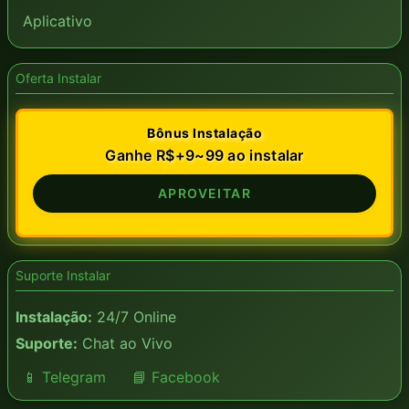
Aplicativo
Oferta Instalar
Bônus Instalação
Ganhe R$+9~99 ao instalar
APROVEITAR
Suporte Instalar
Instalação:
24/7 Online
Suporte:
Chat ao Vivo
📱 Telegram
📘 Facebook