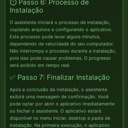
⏱️ Passo 6: Processo de
Instalação
O assistente iniciará o processo de instalação,
copiando arquivos e configurando o aplicativo.
Este processo pode levar alguns minutos,
dependendo da velocidade do seu computador.
Não interrompa o processo durante a instalação,
pois isso pode causar problemas. O progresso
será exibido em tempo real.
✅ Passo 7: Finalizar Instalação
Após a conclusão da instalação, o assistente
exibirá uma mensagem de confirmação. Você
pode optar por abrir o aplicativo imediatamente
ou fechar o assistente. O aplicativo estará
disponível no menu iniciar, desktop e pasta de
instalação. Na primeira execução, o aplicativo