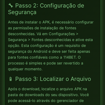
🔧 Passo 2: Configuração de
Segurança
Antes de instalar o APK, é necessário configurar
as permissões de instalação de fontes
desconhecidas. Vá em Configurações >
Segurança > Fontes desconhecidas e ative esta
opção. Esta configuração é um requisito de
segurança do Android e deve ser feita apenas
para fontes confiáveis como a 114BET. O
processo é simples e pode ser revertido a
qualquer momento.
📱 Passo 3: Localizar o Arquivo
Após o download, localize o arquivo APK na
pasta de downloads do seu dispositivo. Você
pode acessá-lo através do gerenciador de