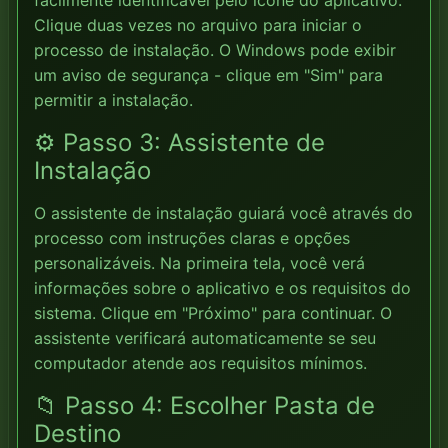
facilmente identificável pelo ícone do aplicativo.
Clique duas vezes no arquivo para iniciar o
processo de instalação. O Windows pode exibir
um aviso de segurança - clique em "Sim" para
permitir a instalação.
⚙️ Passo 3: Assistente de
Instalação
O assistente de instalação guiará você através do
processo com instruções claras e opções
personalizáveis. Na primeira tela, você verá
informações sobre o aplicativo e os requisitos do
sistema. Clique em "Próximo" para continuar. O
assistente verificará automaticamente se seu
computador atende aos requisitos mínimos.
📁 Passo 4: Escolher Pasta de
Destino