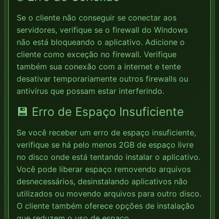
Se o cliente não conseguir se conectar aos
servidores, verifique se o firewall do Windows
não está bloqueando o aplicativo. Adicione o
cliente como exceção no firewall. Verifique
também sua conexão com a internet e tente
desativar temporariamente outros firewalls ou
antivírus que possam estar interferindo.
💾 Erro de Espaço Insuficiente
Se você receber um erro de espaço insuficiente,
verifique se há pelo menos 2GB de espaço livre
no disco onde está tentando instalar o aplicativo.
Você pode liberar espaço removendo arquivos
desnecessários, desinstalando aplicativos não
utilizados ou movendo arquivos para outro disco.
O cliente também oferece opções de instalação
que reduzem o uso de espaço.