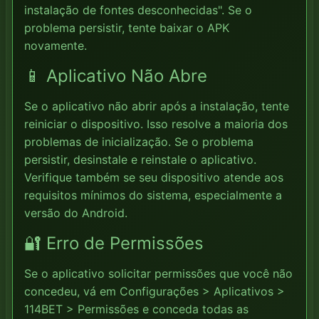
instalação de fontes desconhecidas". Se o
problema persistir, tente baixar o APK
novamente.
📱 Aplicativo Não Abre
Se o aplicativo não abrir após a instalação, tente
reiniciar o dispositivo. Isso resolve a maioria dos
problemas de inicialização. Se o problema
persistir, desinstale e reinstale o aplicativo.
Verifique também se seu dispositivo atende aos
requisitos mínimos do sistema, especialmente a
versão do Android.
🔐 Erro de Permissões
Se o aplicativo solicitar permissões que você não
concedeu, vá em Configurações > Aplicativos >
114BET > Permissões e conceda todas as