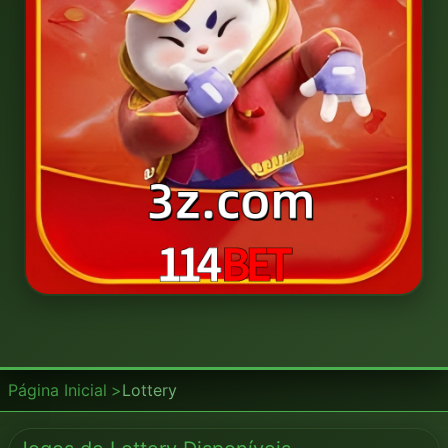
Instalar
🌐 Social & Contato
📱 Telegram
📘 Facebook
Página Inicial
Lottery