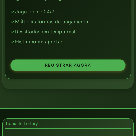
Jogo online 24/7
Múltiplas formas de pagamento
Resultados em tempo real
Histórico de apostas
REGISTRAR AGORA
Tipos de Lottery