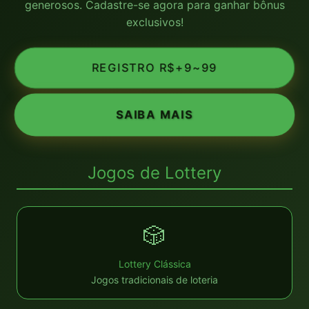
generosos. Cadastre-se agora para ganhar bônus
exclusivos!
Lottery
👤 Conta
REGISTRO R$+9~99
Login
SAIBA MAIS
Cadastro
Jogos de Lottery
Bônus
🎲
VIP
Lottery Clássica
🏆 Plataforma
Jogos tradicionais de loteria
Plataforma