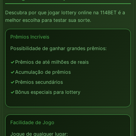
Descubra por que jogar lottery online na 114BET é a
melhor escolha para testar sua sorte.
Prêmios Incríveis
Possibilidade de ganhar grandes prêmios:
Prêmios de até milhões de reais
Acumulação de prêmios
Prêmios secundários
Bônus especiais para lottery
Facilidade de Jogo
Jogue de qualquer lugar: